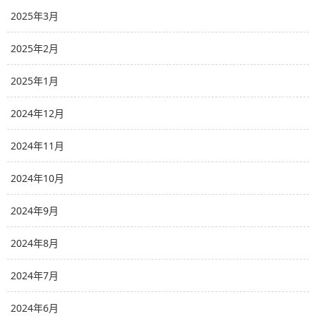
2025年3月
2025年2月
2025年1月
2024年12月
2024年11月
2024年10月
2024年9月
2024年8月
2024年7月
2024年6月