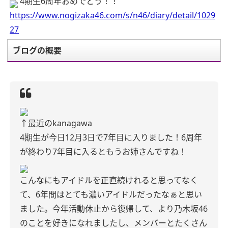
4期生6周年おめでとう！！
https://www.nogizaka46.com/s/n46/diary/detail/1029
27
ブログの概要
↑
最近のkanagawa
4期生が今日12月3日で7年目に入りました！
6周年
が終わり7年目に入るともうお姉さんですね！
こんなにもアイドルを正直続けれると思ってなく
て、6年間はとても濃いアイドルだったなぁと思い
ました。
今年活動休止から復帰して、より乃木坂46
のことを好きになれましたし、メンバーとたくさん