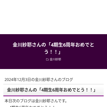
金川紗耶さんの「4期生6周年おめでと
う！！」
金川紗耶
2024年12月3日の金川紗耶さんのブログ
金川紗耶さんの「4期生6周年おめでとう！！」
本日次のブログは金川紗耶さんです。