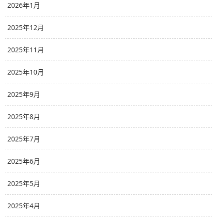
2026年1月
2025年12月
2025年11月
2025年10月
2025年9月
2025年8月
2025年7月
2025年6月
2025年5月
2025年4月