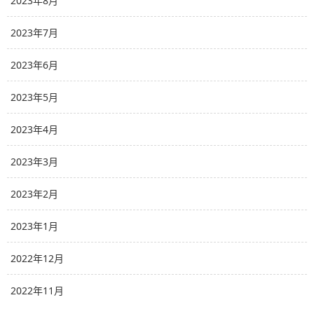
2023年8月
2023年7月
2023年6月
2023年5月
2023年4月
2023年3月
2023年2月
2023年1月
2022年12月
2022年11月