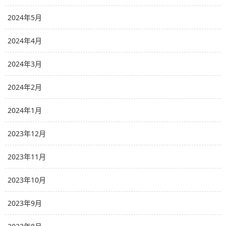
2024年5月
2024年4月
2024年3月
2024年2月
2024年1月
2023年12月
2023年11月
2023年10月
2023年9月