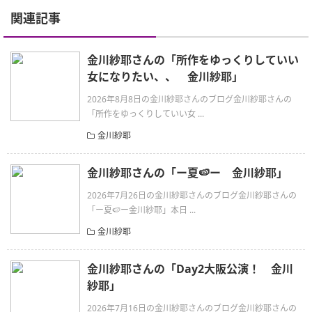
関連記事
金川紗耶さんの「所作をゆっくりしていい
女になりたい、、 金川紗耶」
2026年8月8日の金川紗耶さんのブログ金川紗耶さんの
「所作をゆっくりしていい女 ...
金川紗耶
金川紗耶さんの「ー夏🍉ー 金川紗耶」
2026年7月26日の金川紗耶さんのブログ金川紗耶さんの
「ー夏🍉ー金川紗耶」本日 ...
金川紗耶
金川紗耶さんの「Day2大阪公演！ 金川
紗耶」
2026年7月16日の金川紗耶さんのブログ金川紗耶さんの