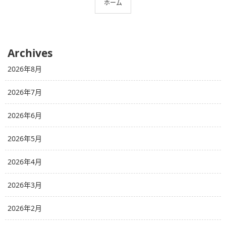
ホーム
Archives
2026年8月
2026年7月
2026年6月
2026年5月
2026年4月
2026年3月
2026年2月