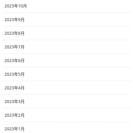
2023年10月
2023年9月
2023年8月
2023年7月
2023年6月
2023年5月
2023年4月
2023年3月
2023年2月
2023年1月