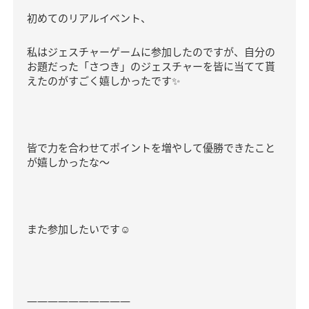
初めてのリアルイベント、
私はジェスチャーゲームに参加したのですが、自分の
お題だった「さつき」のジェスチャーを皆に当てて貰
えたのがすごく嬉しかったです
✨
皆で力を合わせてポイントを増やして優勝できたこと
が嬉しかったな～
また参加したいです
☺️
――――――――――