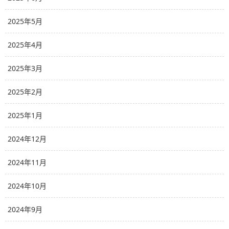
2025年5月
2025年4月
2025年3月
2025年2月
2025年1月
2024年12月
2024年11月
2024年10月
2024年9月