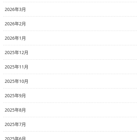
2026年3月
2026年2月
2026年1月
2025年12月
2025年11月
2025年10月
2025年9月
2025年8月
2025年7月
2025年6月