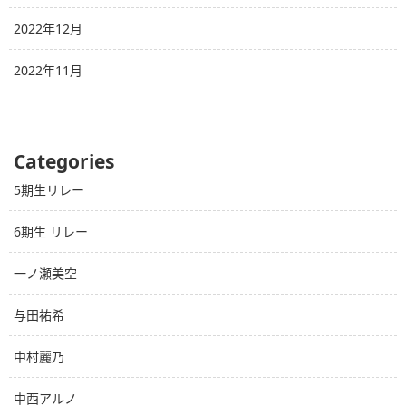
2022年12月
2022年11月
Categories
5期生リレー
6期生 リレー
一ノ瀬美空
与田祐希
中村麗乃
中西アルノ