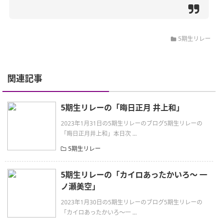
5期生リレー
関連記事
5期生リレーの「晦日正月 井上和」
2023年1月31日の5期生リレーのブログ5期生リレーの
「晦日正月井上和」本日次 ...
5期生リレー
5期生リレーの「カイロあったかいろ〜 一
ノ瀬美空」
2023年1月30日の5期生リレーのブログ5期生リレーの
「カイロあったかいろ〜一 ...