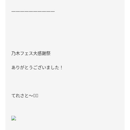
――――――――――
乃木フェス大感謝祭
ありがとうございました！
てれさと～
✌🏻