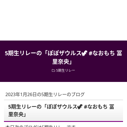
5期生リレーの「ぽぽザウルス🦖 #なおもち 冨
里奈央」
5期生リレー
2023年1月26日の5期生リレーのブログ
5期生リレーの「ぽぽザウルス🦖 #なおもち 冨
里奈央」