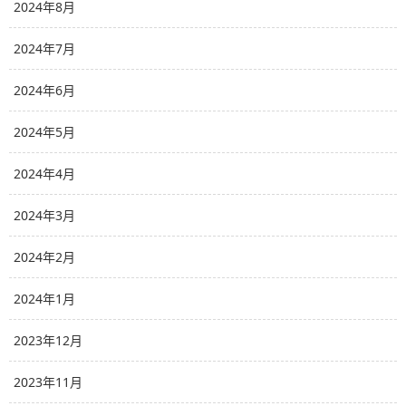
2024年8月
2024年7月
2024年6月
2024年5月
2024年4月
2024年3月
2024年2月
2024年1月
2023年12月
2023年11月