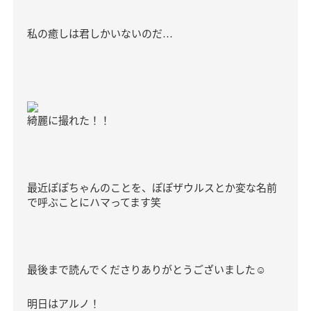
私の癒しは君しかいないのだ
…
綺麗に撮れた！！
最近ぽぽちゃんのことを、ぽぽザウルスとか変な名前
で呼ぶことにハマってます笑
最後まで読んでくださりありがとうございました
☺️
明日はアルノ！