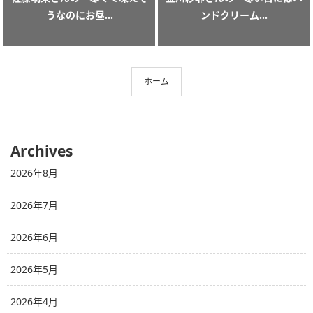
うなのにお昼...
ンドクリーム...
ホーム
Archives
2026年8月
2026年7月
2026年6月
2026年5月
2026年4月