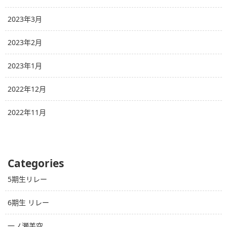
2023年3月
2023年2月
2023年1月
2022年12月
2022年11月
Categories
5期生リレー
6期生 リレー
一ノ瀬美空