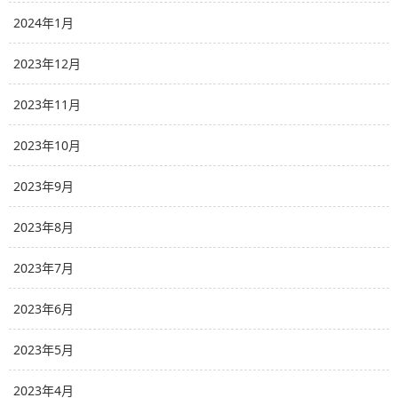
2024年1月
2023年12月
2023年11月
2023年10月
2023年9月
2023年8月
2023年7月
2023年6月
2023年5月
2023年4月