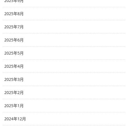
2025年9月
2025年8月
2025年7月
2025年6月
2025年5月
2025年4月
2025年3月
2025年2月
2025年1月
2024年12月