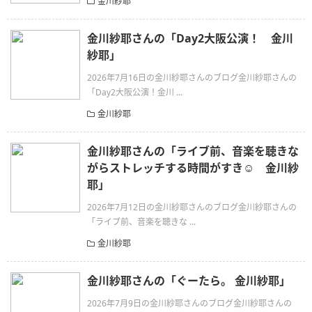
金川紗耶
金川紗耶さんの「Day2大阪公演！ 金川
紗耶」
2026年7月16日の金川紗耶さんのブログ金川紗耶さんの
「Day2大阪公演！金川 ...
金川紗耶
金川紗耶さんの「ライブ前、音楽を聴きな
がらストレッチする時間がすき☺️ 金川紗
耶」
2026年7月12日の金川紗耶さんのブログ金川紗耶さんの
「ライブ前、音楽を聴きな ...
金川紗耶
金川紗耶さんの「ぐーたら。 金川紗耶」
2026年7月9日の金川紗耶さんのブログ金川紗耶さんの