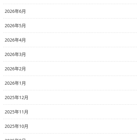
2026年6月
2026年5月
2026年4月
2026年3月
2026年2月
2026年1月
2025年12月
2025年11月
2025年10月