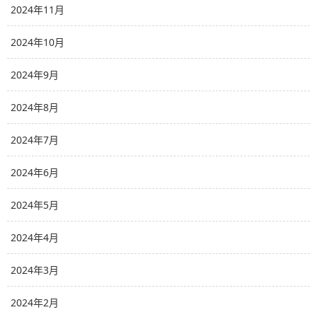
2024年11月
2024年10月
2024年9月
2024年8月
2024年7月
2024年6月
2024年5月
2024年4月
2024年3月
2024年2月