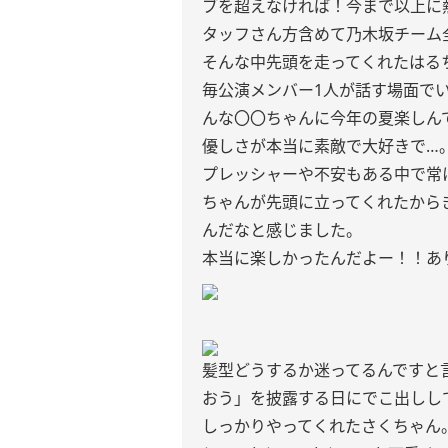
ブを超えなければ！今まで以上に
タッフさん方含めて乃木坂チーム
そんな中先頭を走ってくれたはる
毎公演メンバー1人が話す場面で
んな〇〇ちゃんに今年の夏楽しん
優しさが本当に素敵で大好きで…
プレッシャーや不安もある中で常
ちゃんが先頭に立ってくれたから
んだなと感じました。
本当に楽しかったんだよー！！あ
髪型どうするか迷ってるんですと
おう」を披露する日にでこ出しし
しっかりやってくれたさくちゃん