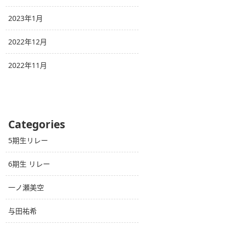
2023年1月
2022年12月
2022年11月
Categories
5期生リレー
6期生 リレー
一ノ瀬美空
与田祐希