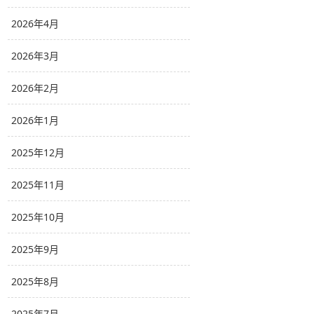
2026年4月
2026年3月
2026年2月
2026年1月
2025年12月
2025年11月
2025年10月
2025年9月
2025年8月
2025年7月