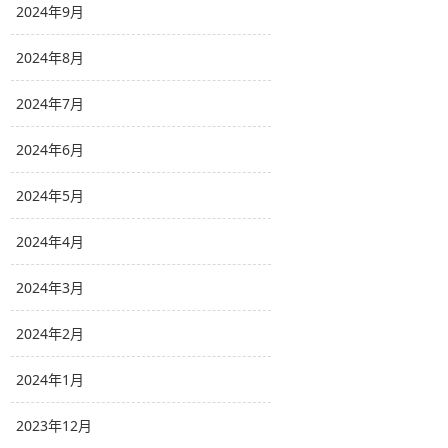
2024年9月
2024年8月
2024年7月
2024年6月
2024年5月
2024年4月
2024年3月
2024年2月
2024年1月
2023年12月