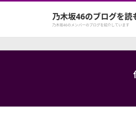
乃木坂46のブログを読
乃木坂46のメンバーのブログを紹介しています