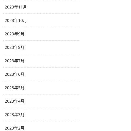
2023年11月
2023年10月
2023年9月
2023年8月
2023年7月
2023年6月
2023年5月
2023年4月
2023年3月
2023年2月