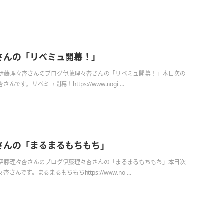
さんの「リベミュ開幕！」
日の伊藤理々杏さんのブログ伊藤理々杏さんの「リベミュ開幕！」本日次の
です。リベミュ開幕！https://www.nogi ...
さんの「まるまるもちもち」
日の伊藤理々杏さんのブログ伊藤理々杏さんの「まるまるもちもち」本日次
んです。まるまるもちもちhttps://www.no ...