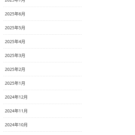
2025年6月
2025年5月
2025年4月
2025年3月
2025年2月
2025年1月
2024年12月
2024年11月
2024年10月