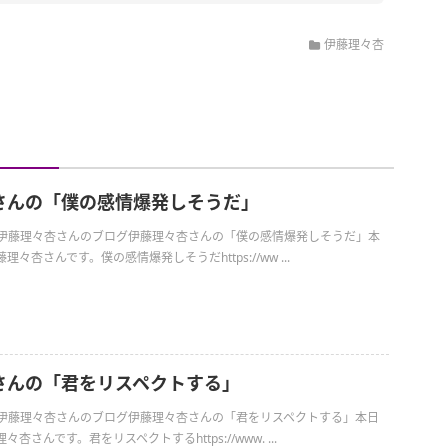
伊藤理々杏
さんの「僕の感情爆発しそうだ」
日の伊藤理々杏さんのブログ伊藤理々杏さんの「僕の感情爆発しそうだ」本
々杏さんです。僕の感情爆発しそうだhttps://ww ...
さんの「君をリスペクトする」
日の伊藤理々杏さんのブログ伊藤理々杏さんの「君をリスペクトする」本日
杏さんです。君をリスペクトするhttps://www. ...