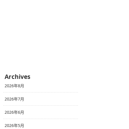
Archives
2026年8月
2026年7月
2026年6月
2026年5月