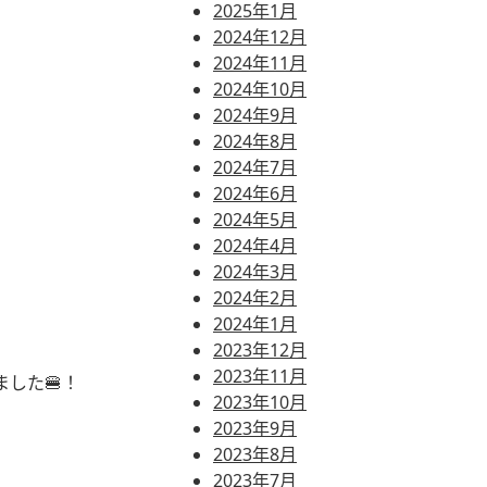
2025年1月
2024年12月
2024年11月
2024年10月
2024年9月
2024年8月
2024年7月
2024年6月
2024年5月
2024年4月
2024年3月
2024年2月
2024年1月
2023年12月
2023年11月
した🍔！
2023年10月
2023年9月
2023年8月
2023年7月