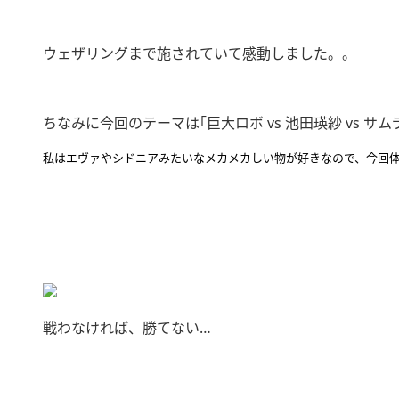
ウェザリングまで施されていて感動しました。。
ちなみに今回のテーマは｢巨大ロボ vs 池田瑛紗 vs サム
私はエヴァやシドニアみたいなメカメカしい物が好きなので、今回体
戦わなければ、勝てない…