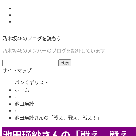
乃木坂46のブログを読もう
乃木坂46のメンバーのブログを紹介しています
サイトマップ
パンくずリスト
ホーム
›
池田瑛紗
›
池田瑛紗さんの「戦え、戦え、戦え！」
池田瑛紗さんの「戦え、戦え