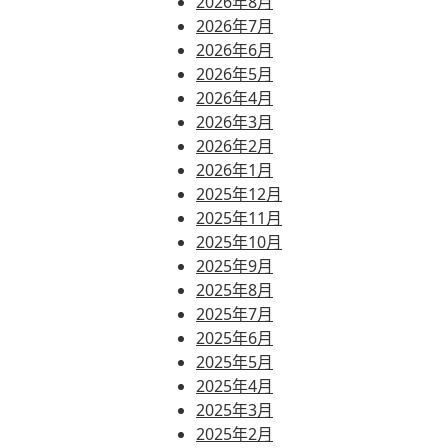
2026年8月
2026年7月
2026年6月
2026年5月
2026年4月
2026年3月
2026年2月
2026年1月
2025年12月
2025年11月
2025年10月
2025年9月
2025年8月
2025年7月
2025年6月
2025年5月
2025年4月
2025年3月
2025年2月