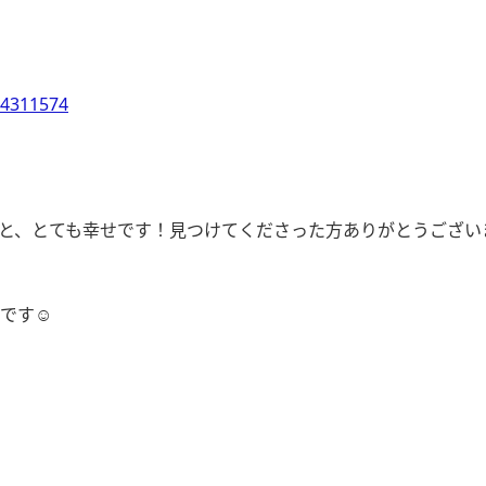
54311574
と、とても幸せです！見つけてくださった方ありがとうござい
です☺︎