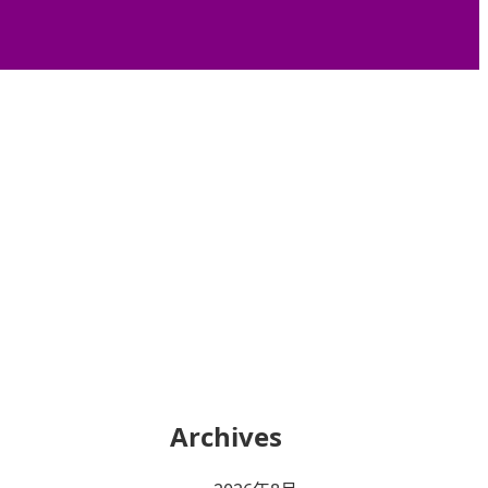
Archives