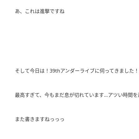
あ、これは進撃ですね
そして今日は！39thアンダーライブに伺ってきました！
最高すぎて、今もまだ息が切れています…アツい時間を
また書きますねっっっ