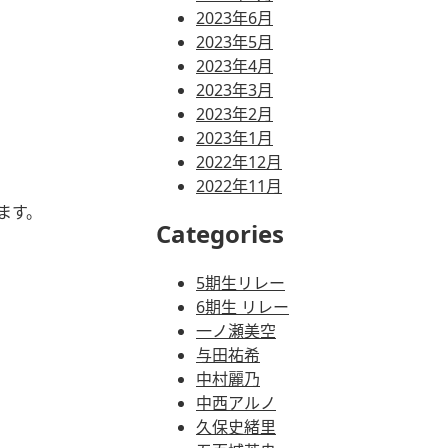
2023年6月
2023年5月
2023年4月
2023年3月
2023年2月
2023年1月
2022年12月
2022年11月
ます。
Categories
5期生リレー
6期生 リレー
一ノ瀬美空
与田祐希
中村麗乃
中西アルノ
久保史緒里