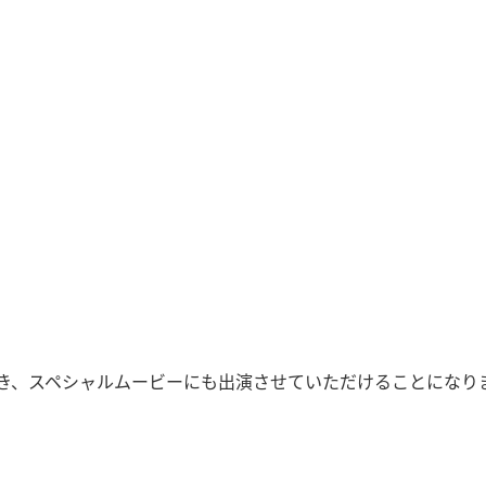
き、スペシャルムービーにも出演させていただけることになりま