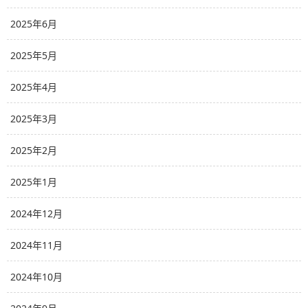
2025年6月
2025年5月
2025年4月
2025年3月
2025年2月
2025年1月
2024年12月
2024年11月
2024年10月