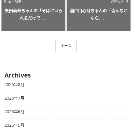
前の記事
次の記事
矢田萌華ちゃんの「そばにいら
瀬戸口心月ちゃんの「皆んなと
れるだけで…...
なら、」
ホーム
Archives
2026年8月
2026年7月
2026年6月
2026年5月