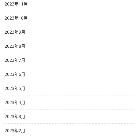
2023年11月
2023年10月
2023年9月
2023年8月
2023年7月
2023年6月
2023年5月
2023年4月
2023年3月
2023年2月