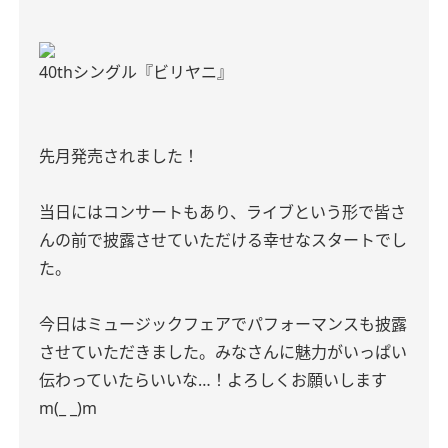
40thシングル『ビリヤニ』
先月発売されました！
当日にはコンサートもあり、ライブという形で皆さ
んの前で披露させていただける幸せなスタートでし
た。
今日はミュージックフェアでパフォーマンスも披露
させていただきました。みなさんに魅力がいっぱい
伝わっていたらいいな…！よろしくお願いします
m(_ _)m