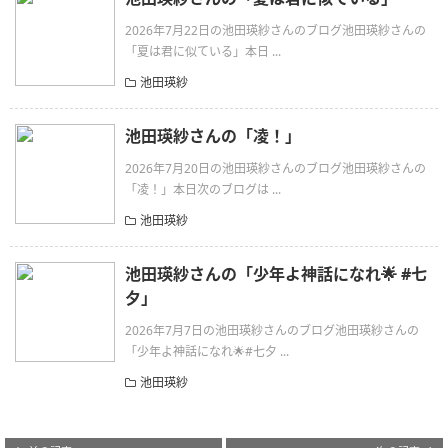
2026年7月22日の池田瑛紗さんのブログ池田瑛紗さんの
「夏は君に似ている」本日 ...
池田瑛紗
池田瑛紗さんの「凌！」
2026年7月20日の池田瑛紗さんのブログ池田瑛紗さんの
「凌！」本日次のブログは ...
池田瑛紗
池田瑛紗さんの「少年よ神話になれ🌟 #七
夕」
2026年7月7日の池田瑛紗さんのブログ池田瑛紗さんの
「少年よ神話になれ🌟#七夕 ...
池田瑛紗