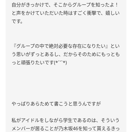
自分がきっかけで、そこからグループを知ったよ！
と声をかけていただいた時はすごく衝撃で、嬉しい
です。
『グループの中で絶対必要な存在になりたい』とい
う思いがずっとあるし、だからそのためにもっとも
っと頑張りたいです(*ˊ˘ˋ*)
やっぱりあらためて書こうと思うんですが
私がアイドルをしながら学生であるのは、そういう
メンバーが居ることが乃木坂46を知って貰えるきっ