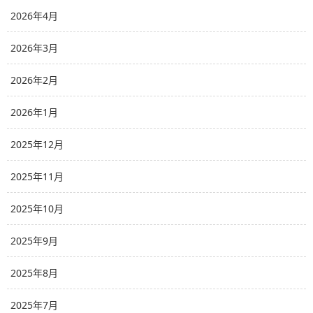
2026年4月
2026年3月
2026年2月
2026年1月
2025年12月
2025年11月
2025年10月
2025年9月
2025年8月
2025年7月