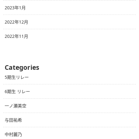
2023年1月
2022年12月
2022年11月
Categories
5期生リレー
6期生 リレー
一ノ瀬美空
与田祐希
中村麗乃