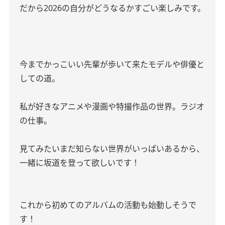
だから2026の自分がどうなるかすごい楽しみです。
今までかっこいい先輩が歩いて来たモデルや俳優と
しての道。
私が好きなアニメや漫画や特撮作品の世界。ラジオ
の仕事。
見てみたいまだ知らない世界がいっぱいあるから、
一緒に坂道を登って欲しいです！
これから初めてのアルバムの活動も始動しそうで
す！