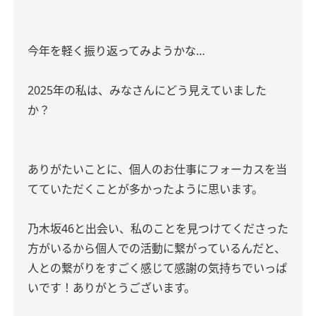
今年を軽く振り返ってみようかな…
2025年の私は、みなさんにどう見えていました
か？
ありがたいことに、個人のお仕事にフォーカスを当
てていただくことが多かったように思います。
乃木坂46と出会い、私のことを見つけてくださった
方がいるから個人での活動に繋がっているんだと、
人との繋がりをすごく感じて感謝の気持ちでいっぱ
いです！ありがとうございます。