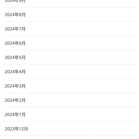
2024年9月
2024年8月
2024年7月
2024年6月
2024年5月
2024年4月
2024年3月
2024年2月
2024年1月
2023年12月