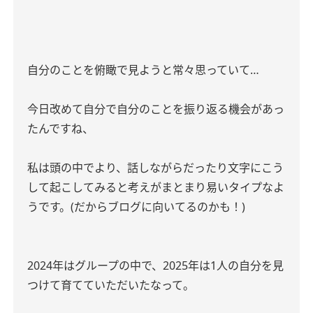
自分のことを俯瞰で見ようと常々思っていて…
今日改めて自分で自分のことを振り返る機会があっ
たんですね、
私は頭の中でより、話しながらだったり文字にこう
して起こしてみると考えがまとまり易いタイプなよ
うです。(だからブログに向いてるのかも！)
2024年はグループの中で、2025年は1人の自分を見
つけて育てていただいたなって。