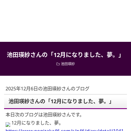
池田瑛紗さんの「12月になりました、夢。」
池田瑛紗
2025年12月6日の池田瑛紗さんのブログ
池田瑛紗さんの「12月になりました、夢。」
本日次のブログは池田瑛紗さんです。
12月になりました、夢。