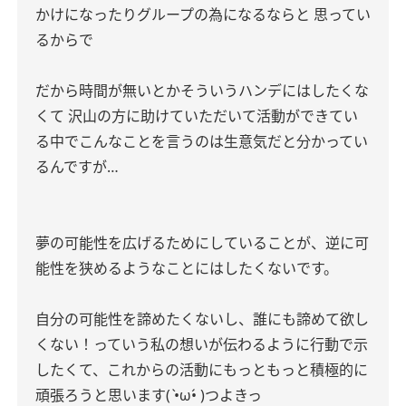
かけになったりグループの為になるならと 思ってい
るからで
だから時間が無いとかそういうハンデにはしたくな
くて 沢山の方に助けていただいて活動ができてい
る中でこんなことを言うのは生意気だと分かってい
るんですが…
夢の可能性を広げるためにしていることが、逆に可
能性を狭めるようなことにはしたくないです。
自分の可能性を諦めたくないし、誰にも諦めて欲し
くない！っていう私の想いが伝わるように行動で示
したくて、これからの活動にもっともっと積極的に
頑張ろうと思います( •̀ω•́ )つよきっ