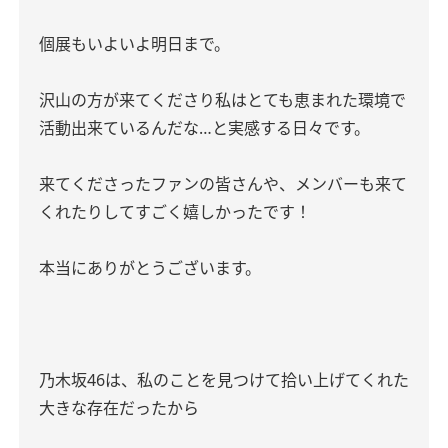
個展もいよいよ明日まで。
沢山の方が来てくださり私はとても恵まれた環境で
活動出来ているんだな…と実感する日々です。
来てくださったファンの皆さんや、メンバーも来て
くれたりしてすごく嬉しかったです！
本当にありがとうございます。
乃木坂46は、私のことを見つけて拾い上げてくれた
大きな存在だったから