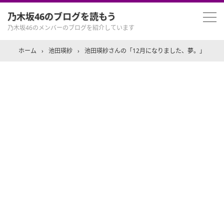
乃木坂46のブログを読もう
乃木坂46のメンバーのブログを紹介しています
ホーム
›
池田瑛紗
›
池田瑛紗さんの「12月になりました、夢。」