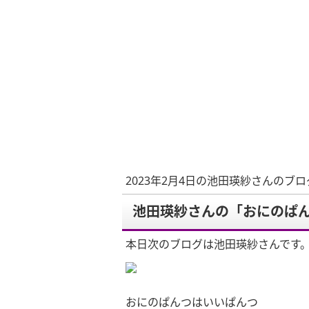
2023年2月4日の池田瑛紗さんのブロ
池田瑛紗さんの「おにのぱ
本日次のブログは池田瑛紗さんです
おにのぱんつはいいぱんつ