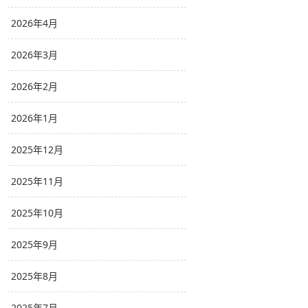
2026年4月
2026年3月
2026年2月
2026年1月
2025年12月
2025年11月
2025年10月
2025年9月
2025年8月
2025年7月