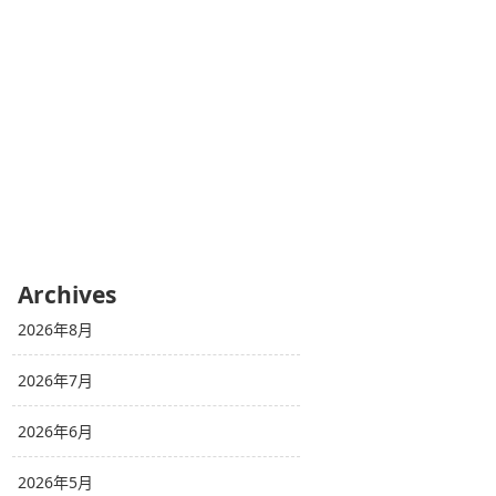
Archives
2026年8月
2026年7月
2026年6月
2026年5月