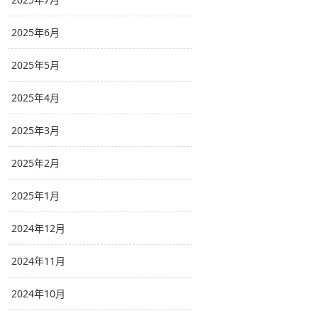
2025年6月
2025年5月
2025年4月
2025年3月
2025年2月
2025年1月
2024年12月
2024年11月
2024年10月