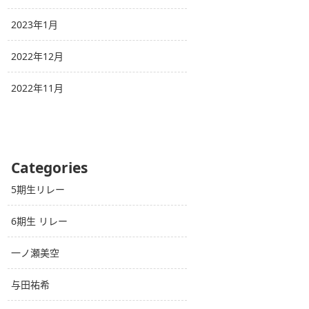
2023年1月
2022年12月
2022年11月
Categories
5期生リレー
6期生 リレー
一ノ瀬美空
与田祐希