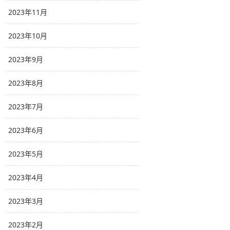
2023年11月
2023年10月
2023年9月
2023年8月
2023年7月
2023年6月
2023年5月
2023年4月
2023年3月
2023年2月