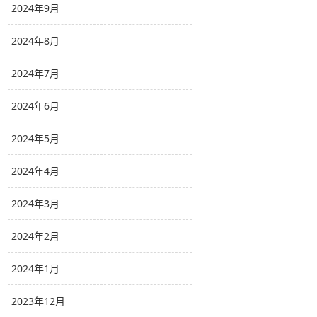
2024年9月
2024年8月
2024年7月
2024年6月
2024年5月
2024年4月
2024年3月
2024年2月
2024年1月
2023年12月