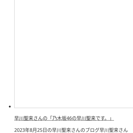
早川聖来さんの「乃木坂46の早川聖来です。」
2023年8月25日の早川聖来さんのブログ早川聖来さん