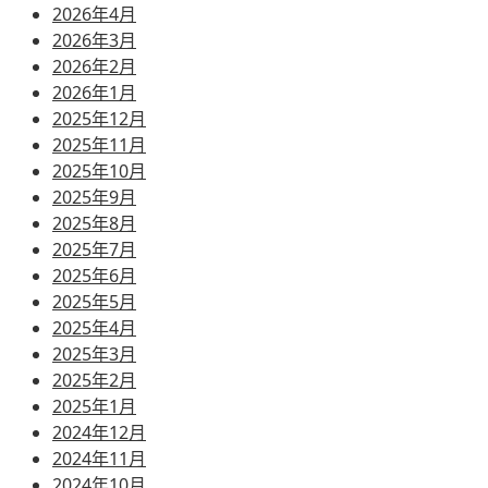
2026年4月
2026年3月
2026年2月
2026年1月
2025年12月
2025年11月
2025年10月
2025年9月
2025年8月
2025年7月
2025年6月
2025年5月
2025年4月
2025年3月
2025年2月
2025年1月
2024年12月
2024年11月
2024年10月