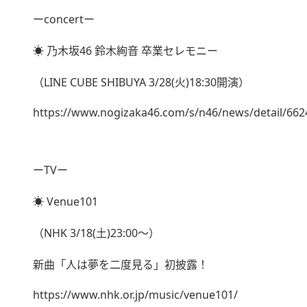
ーconcertー
☀︎ 乃木坂46 鈴木絢音 卒業セレモニー
（LINE CUBE SHIBUYA 3/28(火)18:30開演）
https://www.nogizaka46.com/s/n46/news/detail/662
ーTVー
☀︎ Venue101
（NHK 3/18(土)23:00〜）
新曲「人は夢を二度見る」初披露！
https://www.nhk.or.jp/music/venue101/