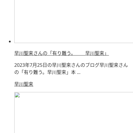
早川聖来さんの「有り難う。 早川聖来」
2023年7月25日の早川聖来さんのブログ早川聖来さん
の「有り難う。早川聖来」本 ...
早川聖来