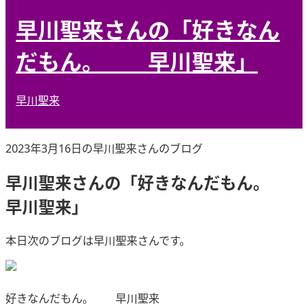
早川聖来さんの「好きなん
だもん。 早川聖来」
早川聖来
2023年3月16日の早川聖来さんのブログ
早川聖来さんの「好きなんだもん。
早川聖来」
本日次のブログは早川聖来さんです。
好きなんだもん。 早川聖来