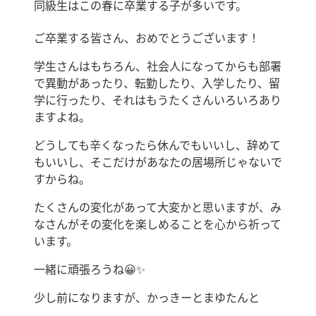
同級生はこの春に卒業する子が多いです。
ご卒業する皆さん、おめでとうございます！
学生さんはもちろん、社会人になってからも部署
で異動があったり、転勤したり、入学したり、留
学に行ったり、それはもうたくさんいろいろあり
ますよね。
どうしても辛くなったら休んでもいいし、辞めて
もいいし、そこだけがあなたの居場所じゃないで
すからね。
たくさんの変化があって大変かと思いますが、み
なさんがその変化を楽しめることを心から祈って
います。
一緒に頑張ろうね😀✨
少し前になりますが、かっきーとまゆたんと