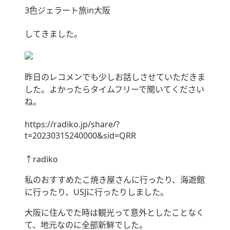
3色ジェラート旅in大阪
してきました。
昨日のレコメンでも少しお話しさせていただきま
した。よかったらタイムフリーで聞いてください
ね。
https://radiko.jp/share/?
t=20230315240000&sid=QRR
↑radiko
私のおすすめたこ焼き屋さんに行ったり、海遊館
に行ったり、USJに行ったりしました。
大阪に住んでた時は観光って意外としたことなく
て、地元なのに全部新鮮でした。