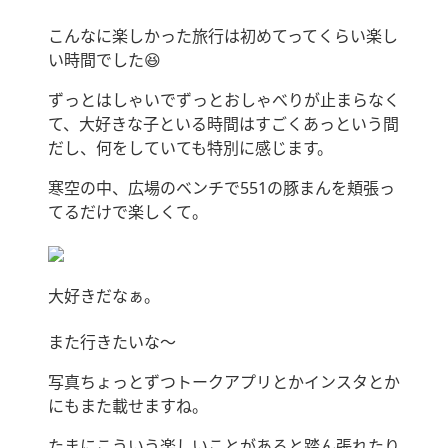
こんなに楽しかった旅行は初めてってくらい楽し
い時間でした😆
ずっとはしゃいでずっとおしゃべりが止まらなく
て、大好きな子といる時間はすごくあっという間
だし、何をしていても特別に感じます。
寒空の中、広場のベンチで551の豚まんを頬張っ
てるだけで楽しくて。
大好きだなぁ。
また行きたいな〜
写真ちょっとずつトークアプリとかインスタとか
にもまた載せますね。
たまにこういう楽しいことがあると踏ん張れたり