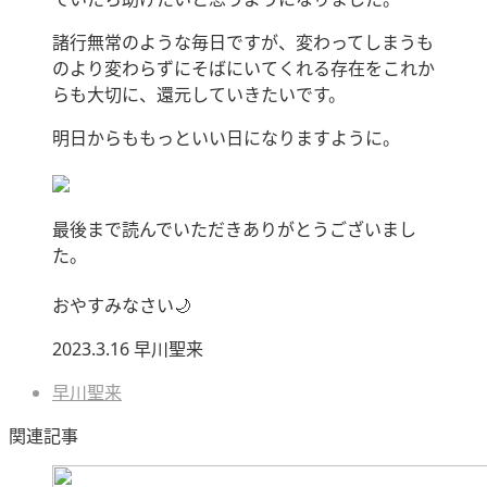
諸行無常のような毎日ですが、変わってしまうも
のより変わらずにそばにいてくれる存在をこれか
らも大切に、還元していきたいです。
明日からももっといい日になりますように。
最後まで読んでいただきありがとうございまし
た。
おやすみなさい🌙
2023.3.16 早川聖来
早川聖来
関連記事