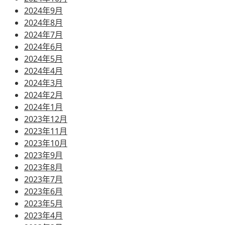
2024年9月
2024年8月
2024年7月
2024年6月
2024年5月
2024年4月
2024年3月
2024年2月
2024年1月
2023年12月
2023年11月
2023年10月
2023年9月
2023年8月
2023年7月
2023年6月
2023年5月
2023年4月