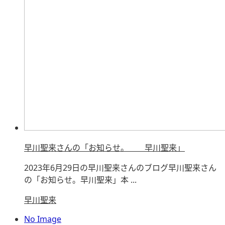
早川聖来さんの「お知らせ。 早川聖来」
2023年6月29日の早川聖来さんのブログ早川聖来さん
の「お知らせ。早川聖来」本 ...
早川聖来
No Image