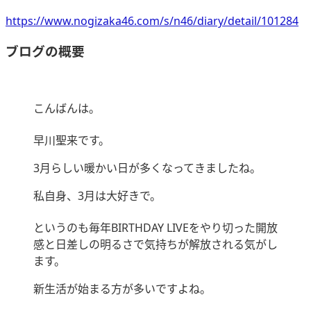
https://www.nogizaka46.com/s/n46/diary/detail/101284
ブログの概要
こんばんは。
早川聖来です。
3月らしい暖かい日が多くなってきましたね。
私自身、3月は大好きで。
というのも毎年BIRTHDAY LIVEをやり切った開放
感と日差しの明るさで気持ちが解放される気がし
ます。
新生活が始まる方が多いですよね。