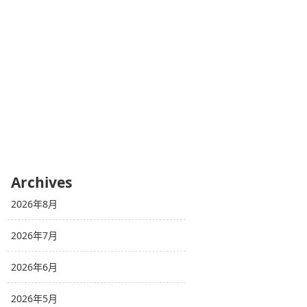
Archives
2026年8月
2026年7月
2026年6月
2026年5月