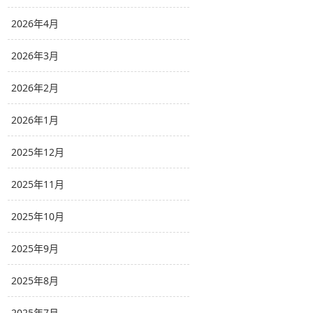
2026年4月
2026年3月
2026年2月
2026年1月
2025年12月
2025年11月
2025年10月
2025年9月
2025年8月
2025年7月