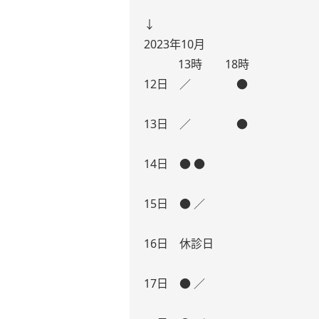
↓
2023年10月
13時 18時
12日 ／ ●
13日 ／ ●
14日 ● ●
15日 ● ／
16日 休診日
17日 ● ／