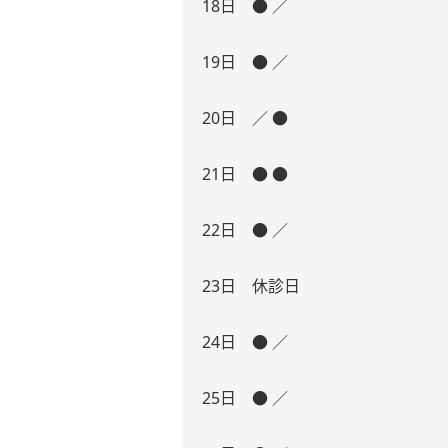
18日 ● ／
19日 ● ／
20日 ／ ●
21日 ● ●
22日 ● ／
23日 休診日
24日 ● ／
25日 ● ／