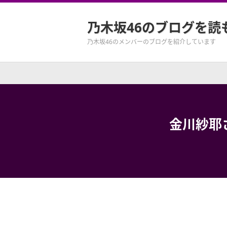
乃木坂46のブログを読
乃木坂46のメンバーのブログを紹介しています
金川紗耶