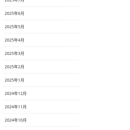
2025年6月
2025年5月
2025年4月
2025年3月
2025年2月
2025年1月
2024年12月
2024年11月
2024年10月