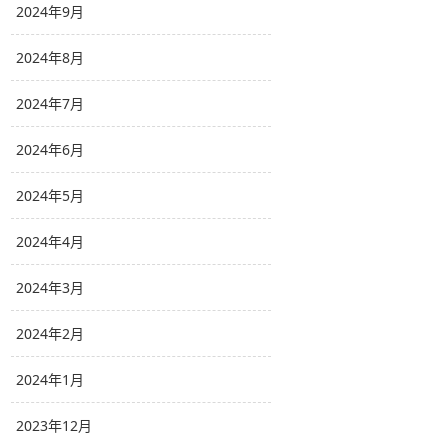
2024年9月
2024年8月
2024年7月
2024年6月
2024年5月
2024年4月
2024年3月
2024年2月
2024年1月
2023年12月