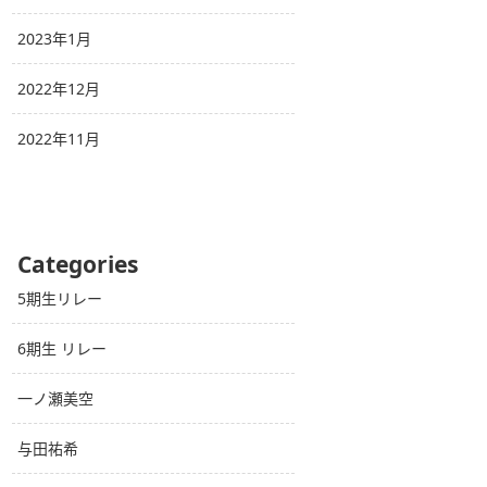
2023年1月
2022年12月
2022年11月
Categories
5期生リレー
6期生 リレー
一ノ瀬美空
与田祐希