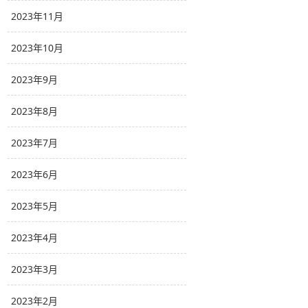
2023年11月
2023年10月
2023年9月
2023年8月
2023年7月
2023年6月
2023年5月
2023年4月
2023年3月
2023年2月