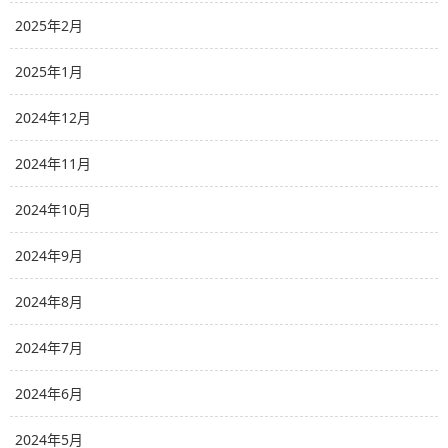
2025年2月
2025年1月
2024年12月
2024年11月
2024年10月
2024年9月
2024年8月
2024年7月
2024年6月
2024年5月