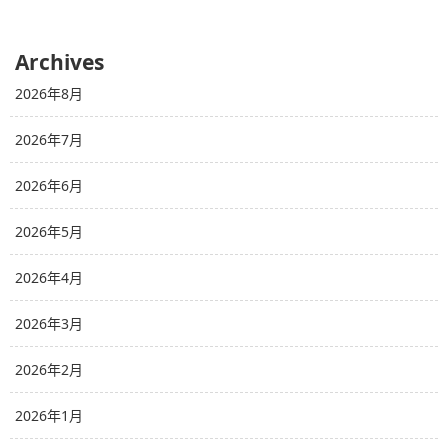
Archives
2026年8月
2026年7月
2026年6月
2026年5月
2026年4月
2026年3月
2026年2月
2026年1月