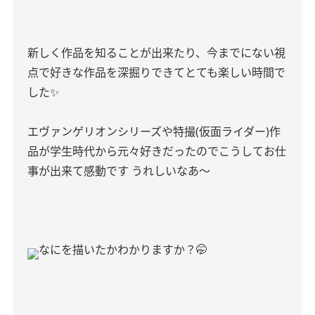
新しく作品を知ることが出来たり、今までにない視
点で好きな作品を深掘りできてとても楽しい時間で
した✨
エヴァンゲリオンシリーズや特撮(仮面ライダー)作
品が学生時代から元々好きだったのでこうしてお仕
事が出来て感動です うれしいなあ〜
なにを描いたかわかりますか？🤭