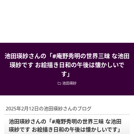
池田瑛紗さんの「#庵野秀明の世界三昧 な池田
瑛紗です お絵描き日和の午後は懐かしいで
す」
池田瑛紗
2025年2月12日の池田瑛紗さんのブログ
池田瑛紗さんの「#庵野秀明の世界三昧 な池田
瑛紗です お絵描き日和の午後は懐かしいです」