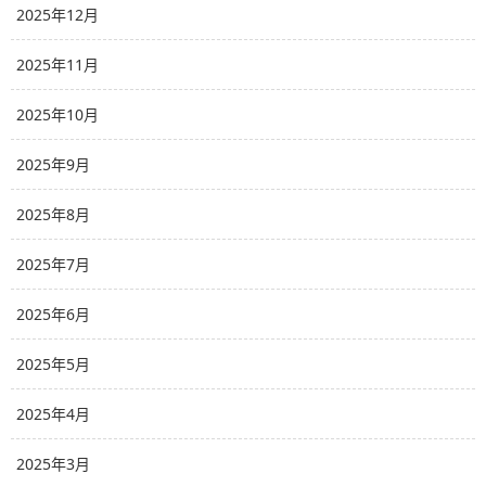
2025年12月
2025年11月
2025年10月
2025年9月
2025年8月
2025年7月
2025年6月
2025年5月
2025年4月
2025年3月