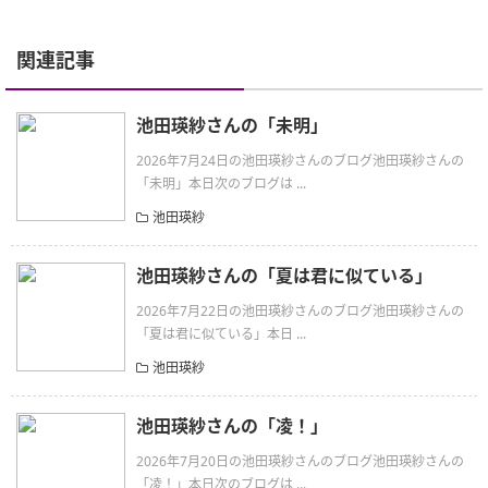
関連記事
池田瑛紗さんの「未明」
2026年7月24日の池田瑛紗さんのブログ池田瑛紗さんの
「未明」本日次のブログは ...
池田瑛紗
池田瑛紗さんの「夏は君に似ている」
2026年7月22日の池田瑛紗さんのブログ池田瑛紗さんの
「夏は君に似ている」本日 ...
池田瑛紗
池田瑛紗さんの「凌！」
2026年7月20日の池田瑛紗さんのブログ池田瑛紗さんの
「凌！」本日次のブログは ...