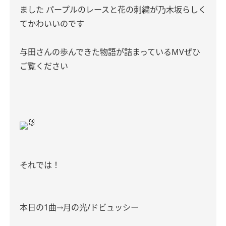
ました パープルのレースと花の刺繍が乃木坂らしく
てかわいいのです
与田さんの歩んできた物語が詰まっているMVぜひ
ご覧ください
🐰
それでは！
本日の1曲⤑月の光/ドビュッシー