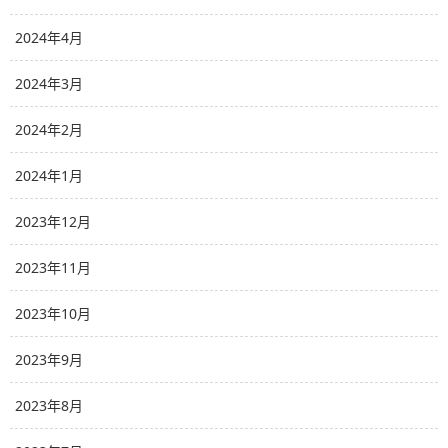
2024年4月
2024年3月
2024年2月
2024年1月
2023年12月
2023年11月
2023年10月
2023年9月
2023年8月