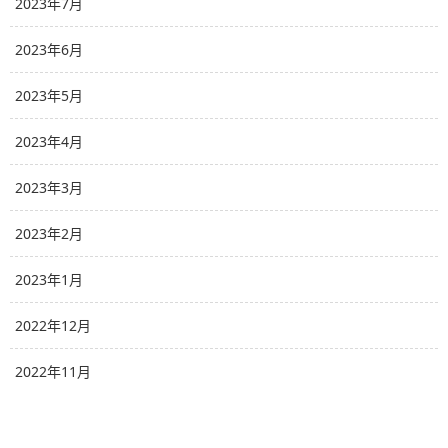
2023年7月
2023年6月
2023年5月
2023年4月
2023年3月
2023年2月
2023年1月
2022年12月
2022年11月