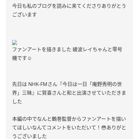
今日も私のブログを読みに来てくださりありがとう
ございます
ファンアートを描きました 綾波レイちゃんと零号
機です☺️
先日は NHK-FMさん『今日は一日「庵野秀明の世
界」三昧』に賀喜さんと和と出演させていただきま
した
本編の中でなんと鶴巻監督からファンアートを描い
てほしいなんてコメントをいただいて！😳ありがと
うございました