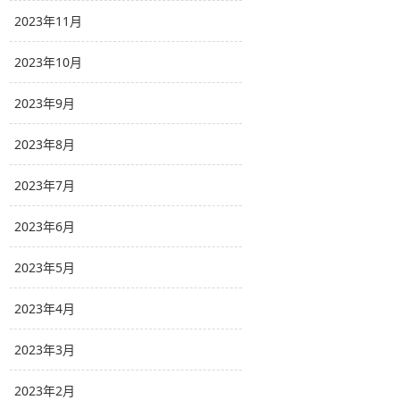
2023年11月
2023年10月
2023年9月
2023年8月
2023年7月
2023年6月
2023年5月
2023年4月
2023年3月
2023年2月