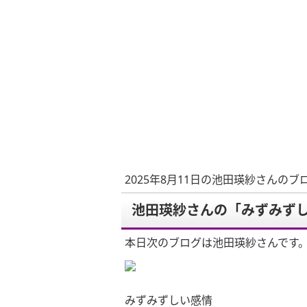
2025年8月11日の池田瑛紗さんのブ
池田瑛紗さんの「みずみず
本日次のブログは池田瑛紗さんです
みずみずしい感情