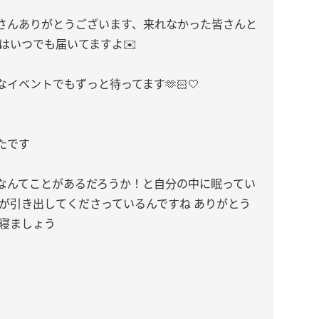
さんありがとうございます、来れなかった皆さんと
はいつでも届いてますよ✉️
ベントでもずっと待ってます🫶🏻‎🤍
たです
なんてことがあるだろうか！と自分の中に眠ってい
が引き出してくださっているんですね ありがとう‪
っぱい寝ましょう