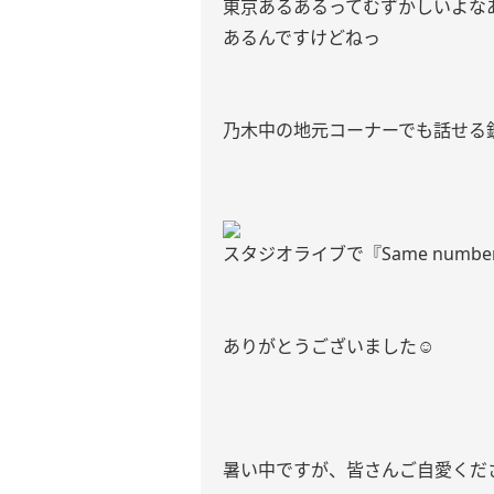
東京あるあるってむずかしいよな
あるんですけどねっ
乃木中の地元コーナーでも話せる鉄板ネタ(
スタジオライブで『Same num
ありがとうございました☺︎
暑い中ですが、皆さんご自愛くださ