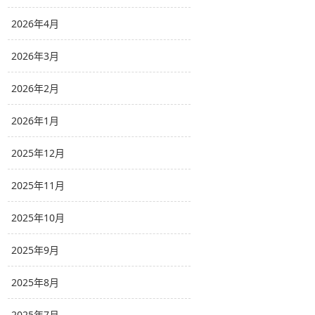
2026年4月
2026年3月
2026年2月
2026年1月
2025年12月
2025年11月
2025年10月
2025年9月
2025年8月
2025年7月