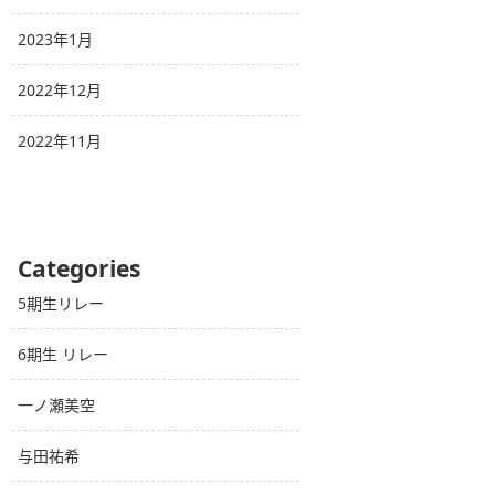
2023年1月
2022年12月
2022年11月
Categories
5期生リレー
6期生 リレー
一ノ瀬美空
与田祐希