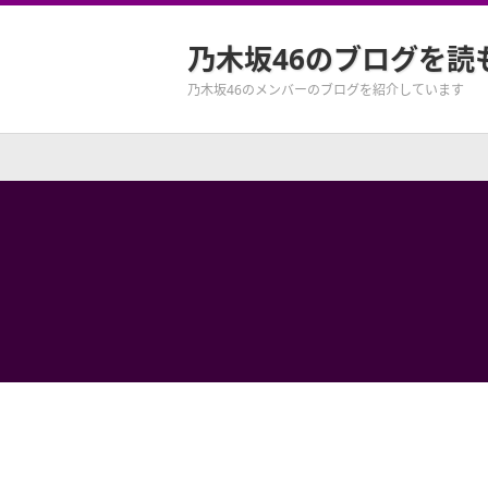
乃木坂46のブログを読
乃木坂46のメンバーのブログを紹介しています