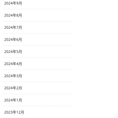
2024年9月
2024年8月
2024年7月
2024年6月
2024年5月
2024年4月
2024年3月
2024年2月
2024年1月
2023年12月