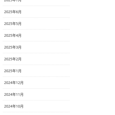
2025年6月
2025年5月
2025年4月
2025年3月
2025年2月
2025年1月
2024年12月
2024年11月
2024年10月