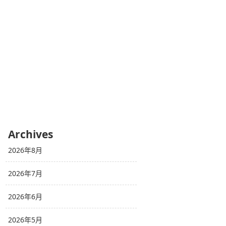
Archives
2026年8月
2026年7月
2026年6月
2026年5月