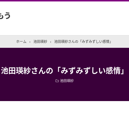
もう
ホーム
›
池田瑛紗
›
池田瑛紗さんの「みずみずしい感情」
池田瑛紗さんの「みずみずしい感情」
池田瑛紗