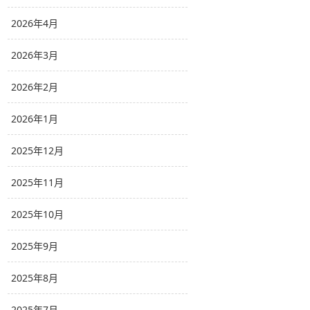
2026年4月
2026年3月
2026年2月
2026年1月
2025年12月
2025年11月
2025年10月
2025年9月
2025年8月
2025年7月