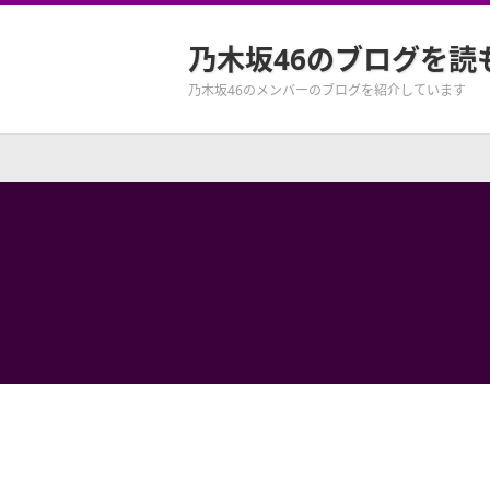
乃木坂46のブログを読
乃木坂46のメンバーのブログを紹介しています