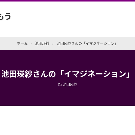
もう
ホーム
›
池田瑛紗
›
池田瑛紗さんの「イマジネーション」
池田瑛紗さんの「イマジネーション」
池田瑛紗