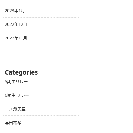
2023年1月
2022年12月
2022年11月
Categories
5期生リレー
6期生 リレー
一ノ瀬美空
与田祐希