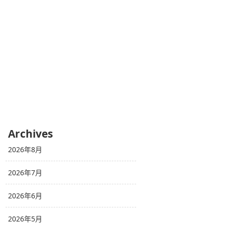
Archives
2026年8月
2026年7月
2026年6月
2026年5月