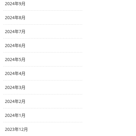
2024年9月
2024年8月
2024年7月
2024年6月
2024年5月
2024年4月
2024年3月
2024年2月
2024年1月
2023年12月