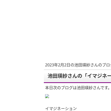
2023年2月2日の池田瑛紗さんのブロ
池田瑛紗さんの「イマジネ
本日次のブログは池田瑛紗さんです
イマジネーション