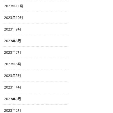
2023年11月
2023年10月
2023年9月
2023年8月
2023年7月
2023年6月
2023年5月
2023年4月
2023年3月
2023年2月