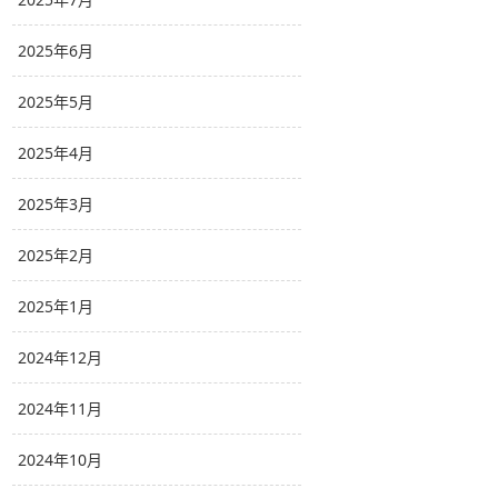
2025年6月
2025年5月
2025年4月
2025年3月
2025年2月
2025年1月
2024年12月
2024年11月
2024年10月