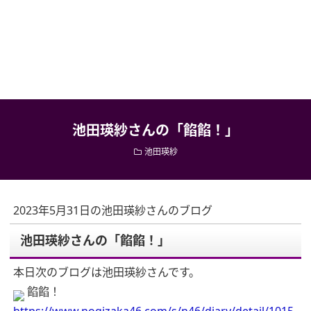
池田瑛紗さんの「餡餡！」
池田瑛紗
2023年5月31日の池田瑛紗さんのブログ
池田瑛紗さんの「餡餡！」
本日次のブログは池田瑛紗さんです。
餡餡！