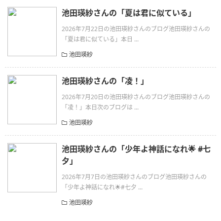
池田瑛紗さんの「夏は君に似ている」
2026年7月22日の池田瑛紗さんのブログ池田瑛紗さんの
「夏は君に似ている」本日 ...
池田瑛紗
池田瑛紗さんの「凌！」
2026年7月20日の池田瑛紗さんのブログ池田瑛紗さんの
「凌！」本日次のブログは ...
池田瑛紗
池田瑛紗さんの「少年よ神話になれ🌟 #七
夕」
2026年7月7日の池田瑛紗さんのブログ池田瑛紗さんの
「少年よ神話になれ🌟#七夕 ...
池田瑛紗