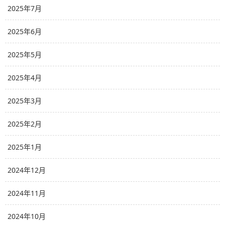
2025年7月
2025年6月
2025年5月
2025年4月
2025年3月
2025年2月
2025年1月
2024年12月
2024年11月
2024年10月