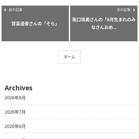
前の記事
次の記事
阪口珠美さんの「6月生まれのみ
賀喜遥香さんの「そら」
なさんおめ...
ホーム
Archives
2026年8月
2026年7月
2026年6月