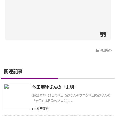
池田瑛紗
関連記事
池田瑛紗さんの「未明」
2026年7月24日の池田瑛紗さんのブログ池田瑛紗さんの
「未明」本日次のブログは ...
池田瑛紗