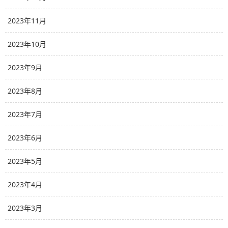
2023年11月
2023年10月
2023年9月
2023年8月
2023年7月
2023年6月
2023年5月
2023年4月
2023年3月