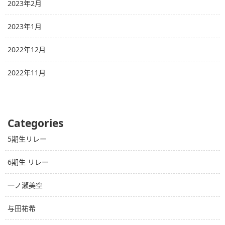
2023年2月
2023年1月
2022年12月
2022年11月
Categories
5期生リレー
6期生 リレー
一ノ瀬美空
与田祐希