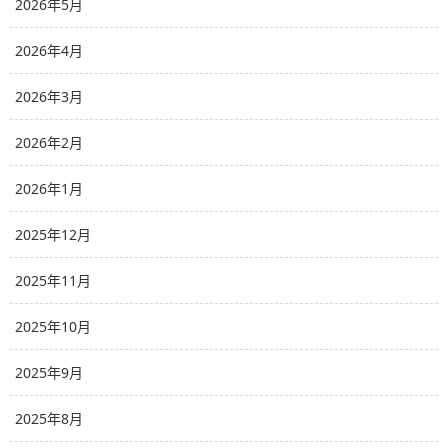
2026年5月
2026年4月
2026年3月
2026年2月
2026年1月
2025年12月
2025年11月
2025年10月
2025年9月
2025年8月