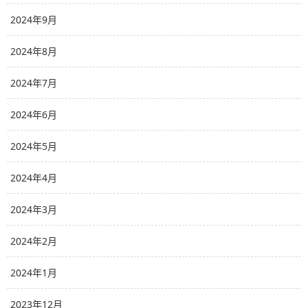
2024年9月
2024年8月
2024年7月
2024年6月
2024年5月
2024年4月
2024年3月
2024年2月
2024年1月
2023年12月