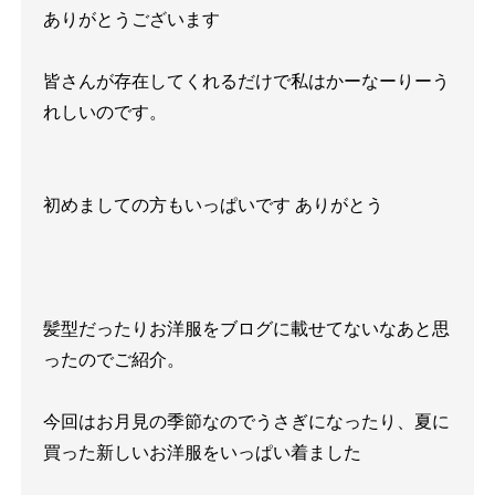
ありがとうございます
皆さんが存在してくれるだけで私はかーなーりーう
れしいのです。
初めましての方もいっぱいです
ありがとう
髪型だったりお洋服をブログに載せてないなあと思
ったのでご紹介。
今回はお月見の季節なのでうさぎになったり、夏に
買った新しいお洋服をいっぱい着ました