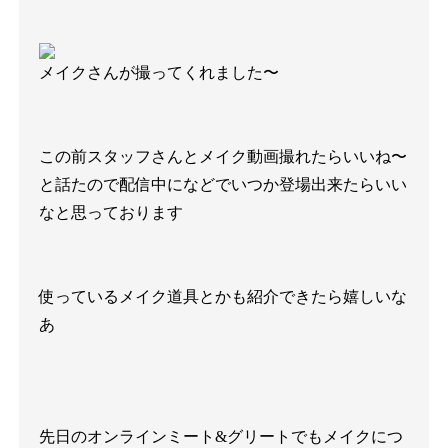
メイクさんが
撮ってくれました〜
この前スタッフさんとメイク動画撮れたらいいね〜
と話たので配信中になどでいつか登場出来たらいい
なと思っております
使っているメイク道具とかも紹介できたら嬉しいな
あ
先日のオンラインミート
&
グリートでもメイクにつ