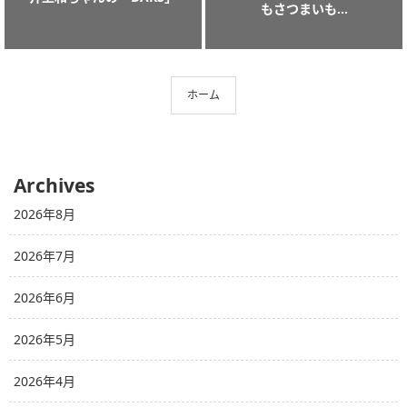
もさつまいも...
ホーム
Archives
2026年8月
2026年7月
2026年6月
2026年5月
2026年4月