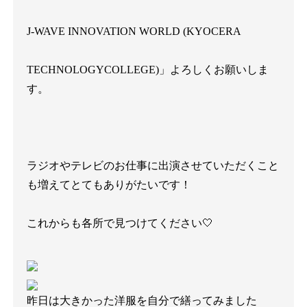
J-WAVE INNOVATION WORLD (KYOCERA
TECHNOLOGYCOLLEGE)
」よろしくお願いしま
す。
ラジオやテレビのお仕事に出演させていただくこと
も増えてとてもありがたいです！
これからも各所で見つけてください
🤍
昨日は大きかった洋服を自分で繕ってみました