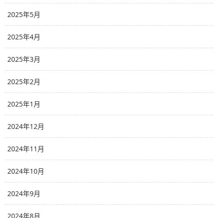
2025年5月
2025年4月
2025年3月
2025年2月
2025年1月
2024年12月
2024年11月
2024年10月
2024年9月
2024年8月