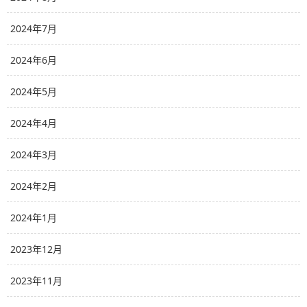
2024年7月
2024年6月
2024年5月
2024年4月
2024年3月
2024年2月
2024年1月
2023年12月
2023年11月