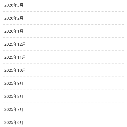
2026年3月
2026年2月
2026年1月
2025年12月
2025年11月
2025年10月
2025年9月
2025年8月
2025年7月
2025年6月