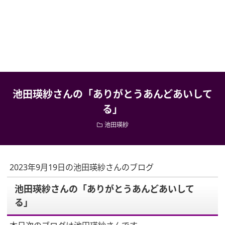
池田瑛紗さんの「ありがとうあんどあいして
る」
池田瑛紗
2023年9月19日の池田瑛紗さんのブログ
池田瑛紗さんの「ありがとうあんどあいして
る」