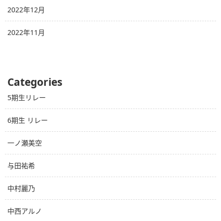
2022年12月
2022年11月
Categories
5期生リレー
6期生 リレー
一ノ瀬美空
与田祐希
中村麗乃
中西アルノ