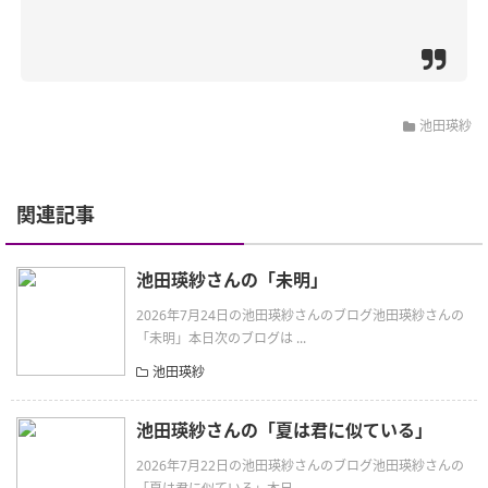
池田瑛紗
関連記事
池田瑛紗さんの「未明」
2026年7月24日の池田瑛紗さんのブログ池田瑛紗さんの
「未明」本日次のブログは ...
池田瑛紗
池田瑛紗さんの「夏は君に似ている」
2026年7月22日の池田瑛紗さんのブログ池田瑛紗さんの