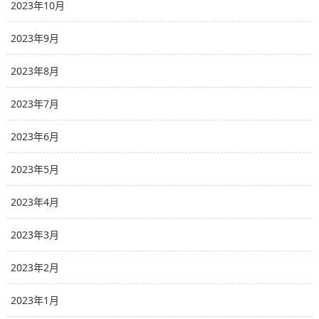
2023年10月
2023年9月
2023年8月
2023年7月
2023年6月
2023年5月
2023年4月
2023年3月
2023年2月
2023年1月