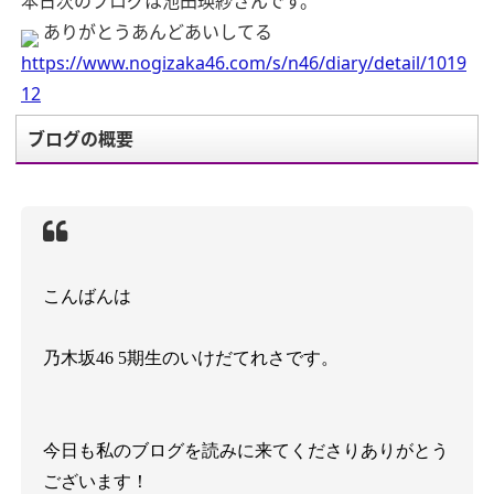
本日次のブログは池田瑛紗さんです。
ありがとうあんどあいしてる
https://www.nogizaka46.com/s/n46/diary/detail/1019
12
ブログの概要
こんばんは
乃木坂
46 5
期生のいけだてれさです。
今日も私のブログを読みに来てくださりありがとう
ございます！